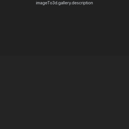
imageTo3d.gallery.description