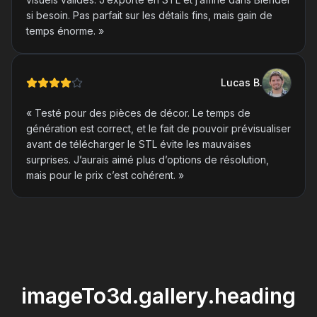
si besoin. Pas parfait sur les détails fins, mais gain de
temps énorme.
»
Lucas
B
.
«
Testé pour des pièces de décor. Le temps de
génération est correct, et le fait de pouvoir prévisualiser
avant de télécharger le STL évite les mauvaises
surprises. J’aurais aimé plus d’options de résolution,
mais pour le prix c’est cohérent.
»
imageTo3d.gallery.heading