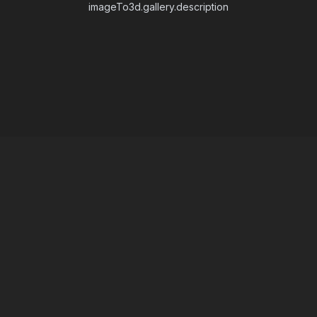
imageTo3d.gallery.description