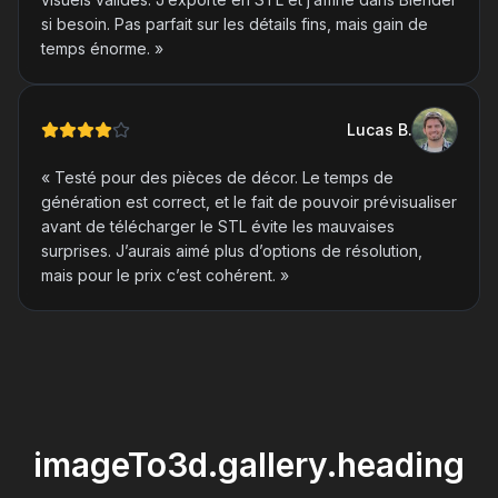
si besoin. Pas parfait sur les détails fins, mais gain de
temps énorme.
»
Lucas
B
.
«
Testé pour des pièces de décor. Le temps de
génération est correct, et le fait de pouvoir prévisualiser
avant de télécharger le STL évite les mauvaises
surprises. J’aurais aimé plus d’options de résolution,
mais pour le prix c’est cohérent.
»
imageTo3d.gallery.heading