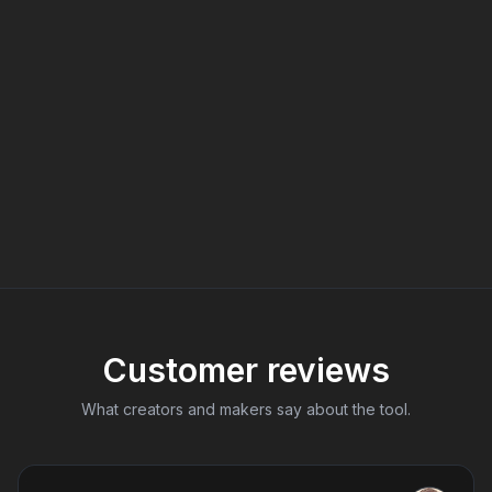
Customer reviews
What creators and makers say about the tool.