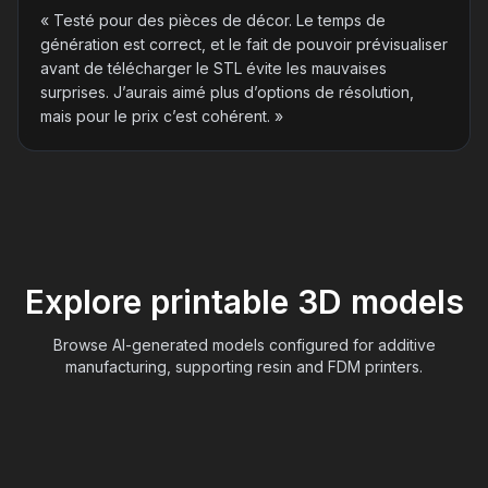
«
Testé pour des pièces de décor. Le temps de
génération est correct, et le fait de pouvoir prévisualiser
avant de télécharger le STL évite les mauvaises
surprises. J’aurais aimé plus d’options de résolution,
mais pour le prix c’est cohérent.
»
Explore printable 3D models
Browse AI-generated models configured for additive
manufacturing, supporting resin and FDM printers.