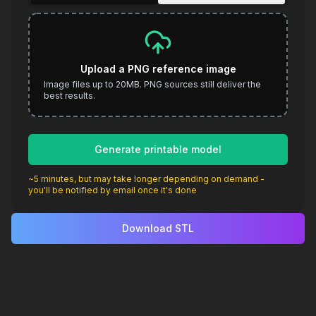
Upload a PNG reference image
Image files up to 20MB. PNG sources still deliver the
best results.
Generate printable model
~5 minutes, but may take longer depending on demand -
you'll be notified by email once it's done
Download STL