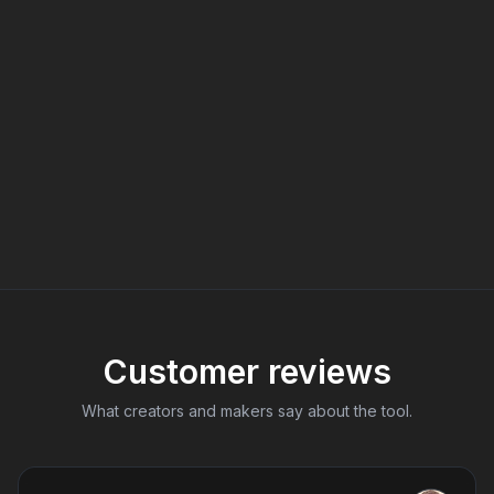
Customer reviews
What creators and makers say about the tool.