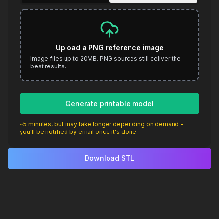
Upload a PNG reference image
Image files up to 20MB. PNG sources still deliver the
best results.
Generate printable model
~5 minutes, but may take longer depending on demand -
you'll be notified by email once it's done
Download STL