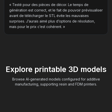
«
Testé pour des pièces de décor. Le temps de
génération est correct, et le fait de pouvoir prévisualiser
avant de télécharger le STL évite les mauvaises
surprises. J’aurais aimé plus d’options de résolution,
mais pour le prix c’est cohérent.
»
Explore printable 3D models
Browse AI-generated models configured for additive
manufacturing, supporting resin and FDM printers.