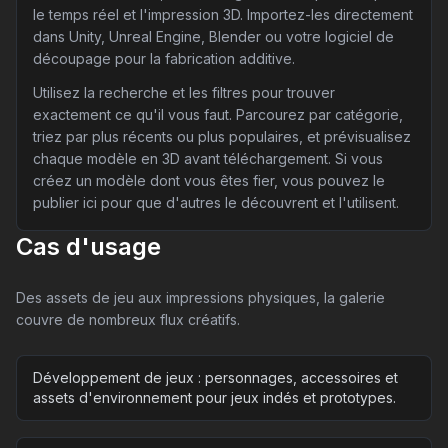
le temps réel et l'impression 3D. Importez-les directement
dans Unity, Unreal Engine, Blender ou votre logiciel de
découpage pour la fabrication additive.
Utilisez la recherche et les filtres pour trouver
exactement ce qu'il vous faut. Parcourez par catégorie,
triez par plus récents ou plus populaires, et prévisualisez
chaque modèle en 3D avant téléchargement. Si vous
créez un modèle dont vous êtes fier, vous pouvez le
publier ici pour que d'autres le découvrent et l'utilisent.
Cas d'usage
Des assets de jeu aux impressions physiques, la galerie
couvre de nombreux flux créatifs.
Développement de jeux : personnages, accessoires et
assets d'environnement pour jeux indés et prototypes.