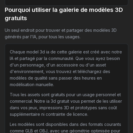
Pourquoi utiliser la galerie de modèles 3D
gratuits
Un seul endroit pour trouver et partager des modèles 3D
générés par l'IA, pour tous les usages.
Chaque model 3d ia de cette galerie est créé avec notre
IA et partagé par la communauté. Que vous ayez besoin
d'un personnage, d'un accessoire ou d'un asset
d'environnement, vous trouvez et téléchargez des
modèles de qualité sans passer des heures en
modélisation manuelle.
Tous les assets sont gratuits pour un usage personnel et
commercial. Notre ia 3d gratuit vous permet de les utiliser
dans vos jeux, impressions 3D et prototypes sans coût
supplémentaire ni contrainte de licence.
Les modèles sont disponibles dans des formats courants
comme GLB et OBJ, avec une géométrie optimisée pour