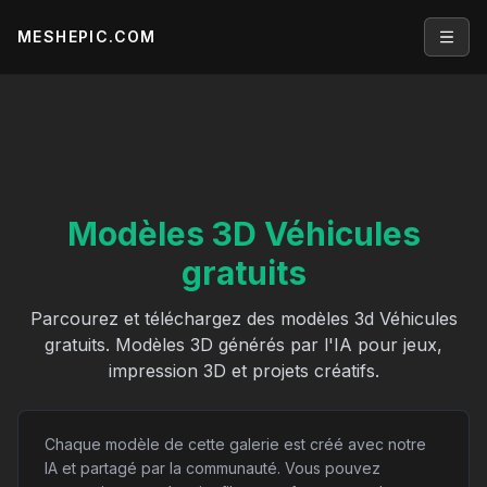
MESHEPIC.COM
Open
Modèles 3D Véhicules
gratuits
Parcourez et téléchargez des modèles 3d Véhicules
gratuits. Modèles 3D générés par l'IA pour jeux,
impression 3D et projets créatifs.
Chaque modèle de cette galerie est créé avec notre
IA et partagé par la communauté. Vous pouvez