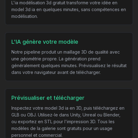
L'ia modélisation 3d gratuit transforme votre idée en
model 3d ia en quelques minutes, sans compétences en
modélisation.
L'IA génère votre modèle
Notre pipeline produit un maillage 3D de qualité avec
une géométrie propre. La génération prend
généralement quelques minutes. Prévisualisez le résultat
dans votre navigateur avant de télécharger.
Prévisualiser et télécharger
Inspectez votre model 3d ia en 3D, puis téléchargez en
GLB ou OBJ. Utilisez-le dans Unity, Unreal ou Blender,
ou exportez en STL pour l'impression 3D. Tous les
modèles de la galerie sont gratuits pour un usage
personnel et commercial.