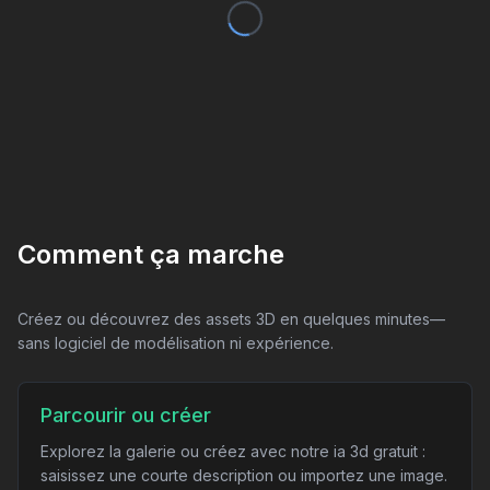
Comment ça marche
Créez ou découvrez des assets 3D en quelques minutes—
sans logiciel de modélisation ni expérience.
Parcourir ou créer
Explorez la galerie ou créez avec notre ia 3d gratuit :
saisissez une courte description ou importez une image.