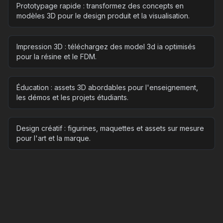
Prototypage rapide : transformez des concepts en
modèles 3D pour le design produit et la visualisation.
Impression 3D : téléchargez des model 3d ia optimisés
pour la résine et le FDM.
Éducation : assets 3D abordables pour l'enseignement,
les démos et les projets étudiants.
Design créatif : figurines, maquettes et assets sur mesure
pour l'art et la marque.