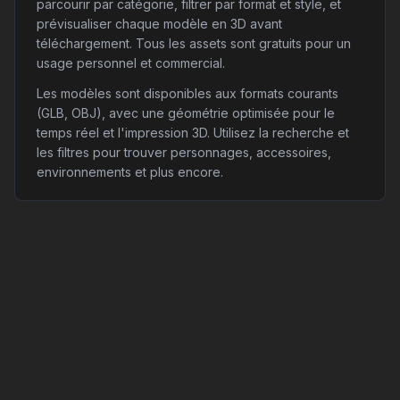
parcourir par catégorie, filtrer par format et style, et
prévisualiser chaque modèle en 3D avant
téléchargement. Tous les assets sont gratuits pour un
usage personnel et commercial.
Les modèles sont disponibles aux formats courants
(GLB, OBJ), avec une géométrie optimisée pour le
temps réel et l'impression 3D. Utilisez la recherche et
les filtres pour trouver personnages, accessoires,
environnements et plus encore.