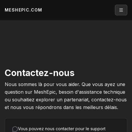
MESHEPIC.COM
Open
Contactez-nous
Nous sommes là pour vous aider. Que vous ayez une
question sur MeshEpic, besoin d'assistance technique
ou souhaitiez explorer un partenariat, contactez-nous
et nous vous répondrons dans les meilleurs délais.
Vous pouvez nous contacter pour le support