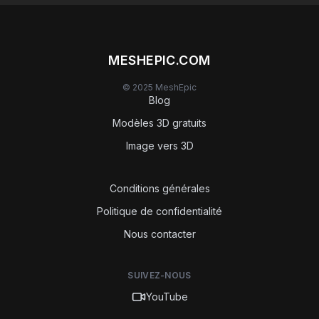
MESHEPIC.COM
© 2025 MeshEpic
Blog
Modèles 3D gratuits
Image vers 3D
Conditions générales
Politique de confidentialité
Nous contacter
SUIVEZ-NOUS
YouTube