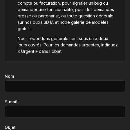
compte ou facturation, pour signaler un bug ou
demander une fonctionnalité, pour des demandes
presse ou partenariat, ou toute question générale
sur nos outils 3D IA et notre galerie de modèles
gratuits.
Nous répondons généralement sous un à deux
jours ouvrés. Pour les demandes urgentes, indiquez
« Urgent » dans l'objet.
Nom
E-mail
Objet