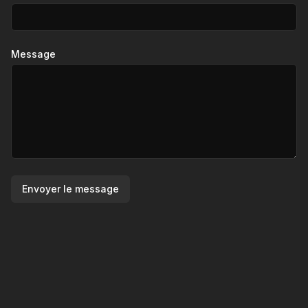
Message
Envoyer le message