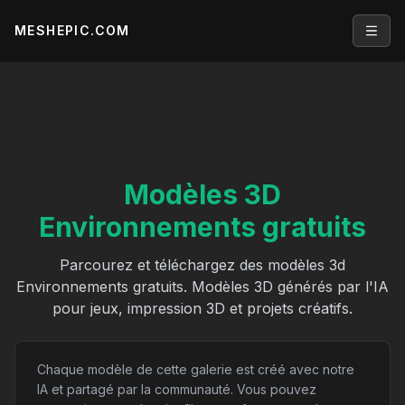
MESHEPIC.COM
Open
Modèles 3D
Environnements gratuits
Parcourez et téléchargez des modèles 3d
Environnements gratuits. Modèles 3D générés par l'IA
pour jeux, impression 3D et projets créatifs.
Chaque modèle de cette galerie est créé avec notre
IA et partagé par la communauté. Vous pouvez