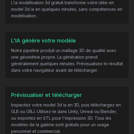
L'ia modélisation 3d gratuit transforme votre idée en
model 3d ia en quelques minutes, sans compétences en
modélisation.
L'IA génère votre modèle
Notre pipeline produit un maillage 3D de qualité avec
une géométrie propre. La génération prend
généralement quelques minutes. Prévisualisez le résultat
dans votre navigateur avant de télécharger.
Prévisualiser et télécharger
Inspectez votre model 3d ia en 3D, puis téléchargez en
GLB ou OBJ. Utilisez-le dans Unity, Unreal ou Blender,
ou exportez en STL pour l'impression 3D. Tous les
modèles de la galerie sont gratuits pour un usage
personnel et commercial.