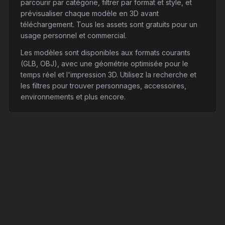
parcourir par catégorie, filtrer par format et style, et
prévisualiser chaque modèle en 3D avant
téléchargement. Tous les assets sont gratuits pour un
usage personnel et commercial.
Les modèles sont disponibles aux formats courants
(GLB, OBJ), avec une géométrie optimisée pour le
temps réel et l'impression 3D. Utilisez la recherche et
les filtres pour trouver personnages, accessoires,
environnements et plus encore.