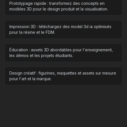
Prototypage rapide : transformez des concepts en
modèles 3D pour le design produit et la visualisation.
Impression 3D : téléchargez des model 3d ia optimisés
pour la résine et le FDM.
Éducation : assets 3D abordables pour l'enseignement,
les démos et les projets étudiants.
Design créatif : figurines, maquettes et assets sur mesure
pour l'art et la marque.