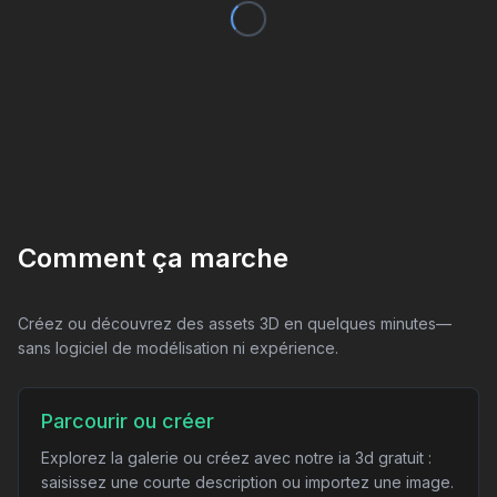
Comment ça marche
Créez ou découvrez des assets 3D en quelques minutes—
sans logiciel de modélisation ni expérience.
Parcourir ou créer
Explorez la galerie ou créez avec notre ia 3d gratuit :
saisissez une courte description ou importez une image.