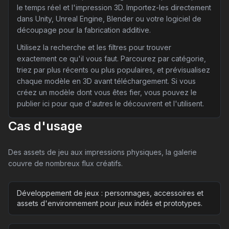
le temps réel et l'impression 3D. Importez-les directement
dans Unity, Unreal Engine, Blender ou votre logiciel de
découpage pour la fabrication additive.
Utilisez la recherche et les filtres pour trouver
exactement ce qu'il vous faut. Parcourez par catégorie,
triez par plus récents ou plus populaires, et prévisualisez
chaque modèle en 3D avant téléchargement. Si vous
créez un modèle dont vous êtes fier, vous pouvez le
publier ici pour que d'autres le découvrent et l'utilisent.
Cas d'usage
Des assets de jeu aux impressions physiques, la galerie
couvre de nombreux flux créatifs.
Développement de jeux : personnages, accessoires et
assets d'environnement pour jeux indés et prototypes.