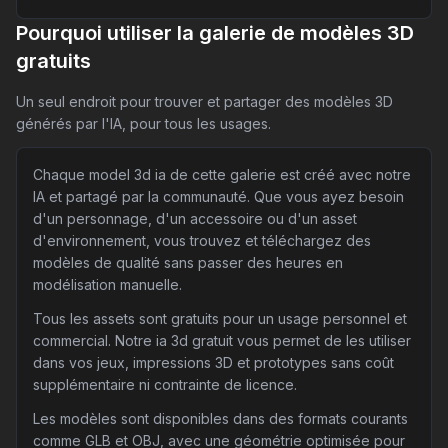
Pourquoi utiliser la galerie de modèles 3D
gratuits
Un seul endroit pour trouver et partager des modèles 3D
générés par l'IA, pour tous les usages.
Chaque model 3d ia de cette galerie est créé avec notre
IA et partagé par la communauté. Que vous ayez besoin
d'un personnage, d'un accessoire ou d'un asset
d'environnement, vous trouvez et téléchargez des
modèles de qualité sans passer des heures en
modélisation manuelle.
Tous les assets sont gratuits pour un usage personnel et
commercial. Notre ia 3d gratuit vous permet de les utiliser
dans vos jeux, impressions 3D et prototypes sans coût
supplémentaire ni contrainte de licence.
Les modèles sont disponibles dans des formats courants
comme GLB et OBJ, avec une géométrie optimisée pour