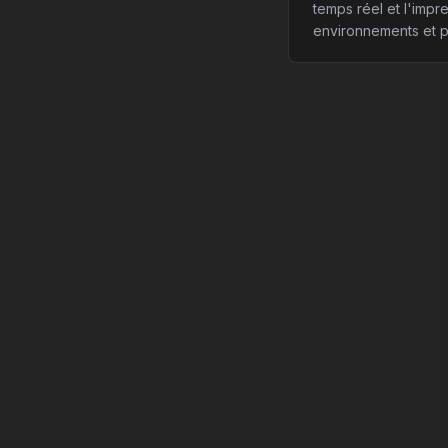
temps réel et l'impr
environnements et p