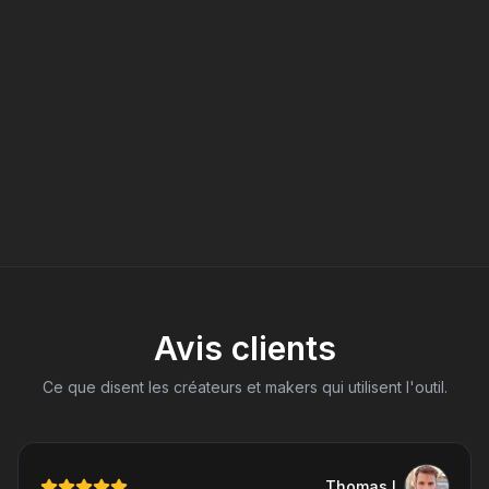
Avis clients
Ce que disent les créateurs et makers qui utilisent l'outil.
Thomas
L
.