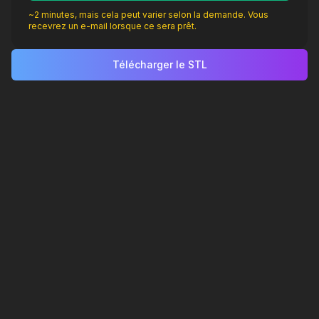
~2 minutes, mais cela peut varier selon la demande. Vous
recevrez un e-mail lorsque ce sera prêt.
Télécharger le STL