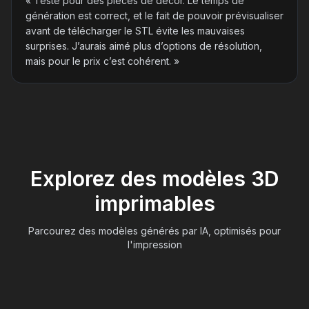
«
Testé pour des pièces de décor. Le temps de
génération est correct, et le fait de pouvoir prévisualiser
avant de télécharger le STL évite les mauvaises
surprises. J’aurais aimé plus d’options de résolution,
mais pour le prix c’est cohérent.
»
Explorez des modèles 3D
imprimables
Parcourez des modèles générés par IA, optimisés pour
l'impression