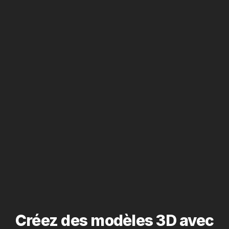
Créez des modèles 3D avec