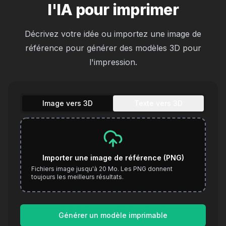
l'IA pour imprimer
Décrivez votre idée ou importez une image de
référence pour générer des modèles 3D pour
l'impression.
Image vers 3D
Texte vers 3D
Importer une image de référence (PNG)
Fichiers image jusqu'à 20 Mo. Les PNG donnent
toujours les meilleurs résultats.
Générer un modèle imprimable