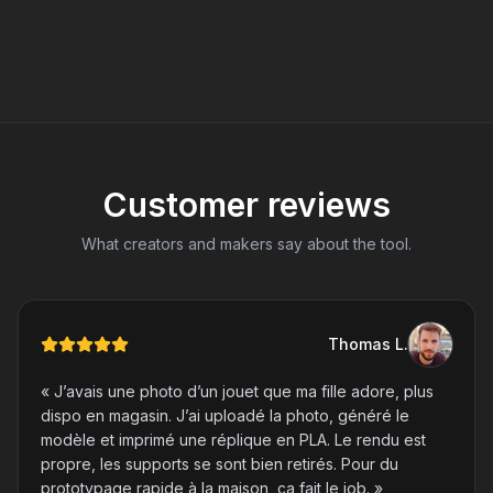
Customer reviews
What creators and makers say about the tool.
Thomas
L
.
«
J’avais une photo d’un jouet que ma fille adore, plus
dispo en magasin. J’ai uploadé la photo, généré le
modèle et imprimé une réplique en PLA. Le rendu est
propre, les supports se sont bien retirés. Pour du
prototypage rapide à la maison, ça fait le job.
»