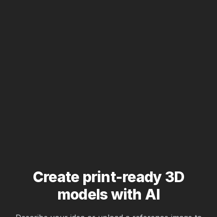
Create print-ready 3D
models with AI