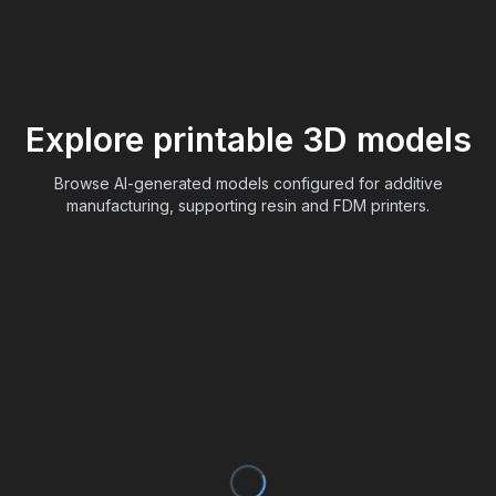
Explore printable 3D models
Browse AI-generated models configured for additive
manufacturing, supporting resin and FDM printers.