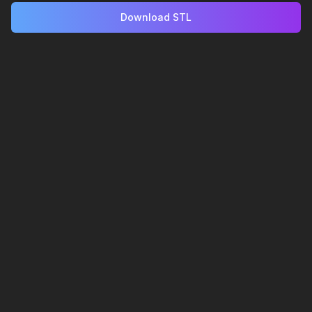
Download STL