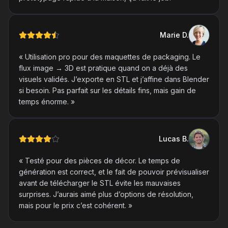
Marie
D
.
«
Utilisation pro pour des maquettes de packaging. Le
flux image → 3D est pratique quand on a déjà des
visuels validés. J’exporte en STL et j’affine dans Blender
si besoin. Pas parfait sur les détails fins, mais gain de
temps énorme.
»
Lucas
B
.
«
Testé pour des pièces de décor. Le temps de
génération est correct, et le fait de pouvoir prévisualiser
avant de télécharger le STL évite les mauvaises
surprises. J’aurais aimé plus d’options de résolution,
mais pour le prix c’est cohérent.
»